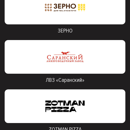
ЗЕРНО
ЛВЗ «Саранский»
ZOTMAN PIZZA