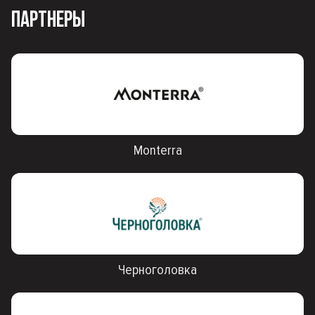
ПАРТНЕРЫ
Monterra
Черноголовка