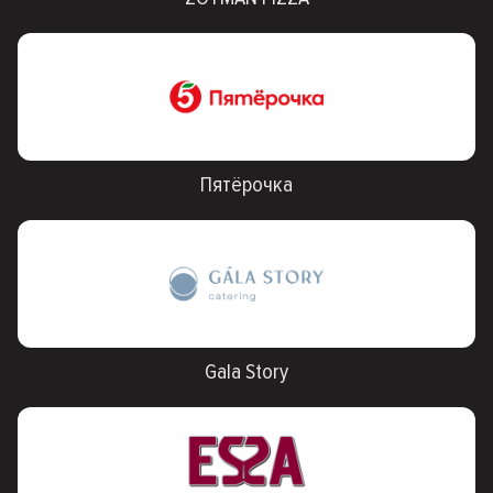
Пятёрочка
Gala Story