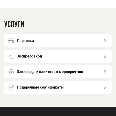
УСЛУГИ
Парковка
Экспресс вход
Заказ еды и напитков к мероприятию
Подарочные сертификаты