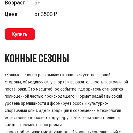
Возраст
6+
Цена
от 3500 ₽
Купить
КОННЫЕ СЕЗОНЫ
«Конные сезоны» раскрывают конное искусство с новой
стороны, объединяя силу спорта и выразительность театральной
постановки. Это масштабное событие, где зритель становится
полноценной частью происходящего. Формат задаёт высокий
уровень зрелищности и формирует особый культурно-
спортивный опыт. Здесь традиции и современные технологии
естественно дополняют друг друга, усиливая впечатление от
каждого элемента программы.
Проект объединяет международный уровень соревнований с