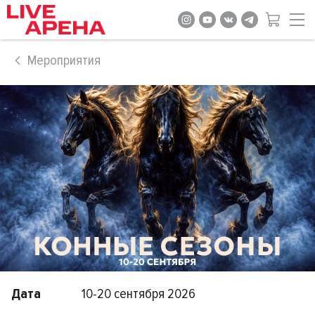
Мероприятия
Дата
10-20 сентября 2026