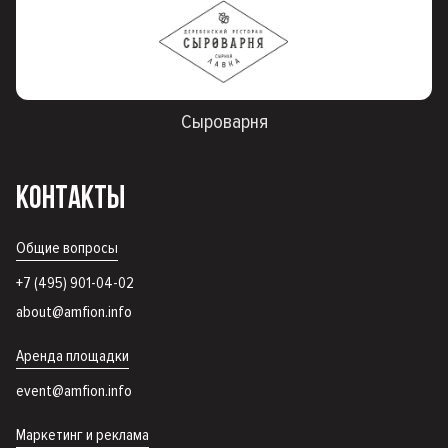
Сыроварня
КОНТАКТЫ
Общие вопросы
+7 (495) 901-04-02
about@amfion.info
Аренда площадки
event@amfion.info
Маркетинг и реклама