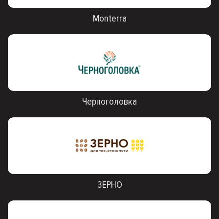
Monterra
Черноголовка
ЗЕРНО