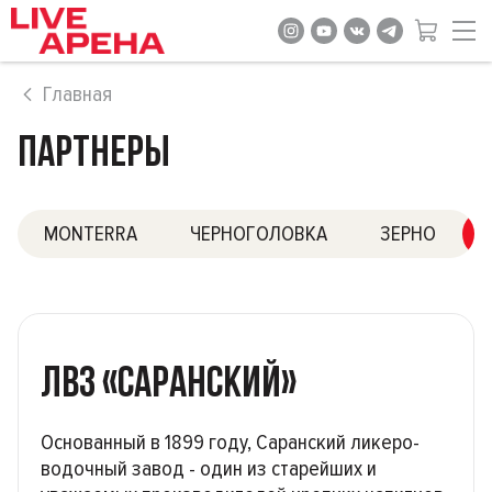
Главная
ПАРТНЕРЫ
MONTERRA
ЧЕРНОГОЛОВКА
ЗЕРНО
ЛВЗ «САРАНСКИЙ»
Основанный в 1899 году, Саранский ликеро-
водочный завод - один из старейших и