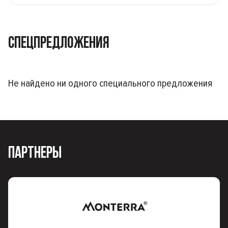
СПЕЦПРЕДЛОЖЕНИЯ
Не найдено ни одного специального предложения
ПАРТНЕРЫ