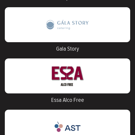
Gala Story
Essa Alco Free