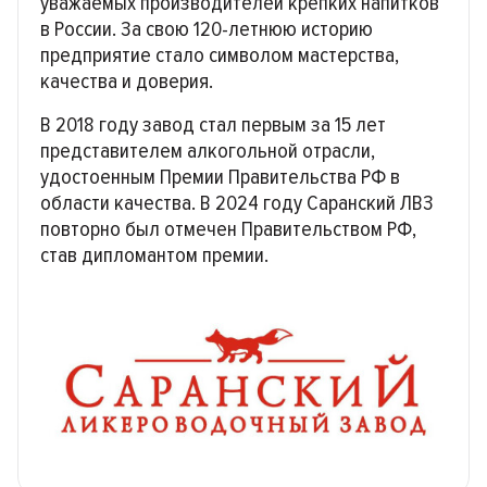
уважаемых производителей крепких напитков
в России. За свою 120-летнюю историю
предприятие стало символом мастерства,
качества и доверия.
В 2018 году завод стал первым за 15 лет
представителем алкогольной отрасли,
удостоенным Премии Правительства РФ в
области качества. В 2024 году Саранский ЛВЗ
повторно был отмечен Правительством РФ,
став дипломантом премии.