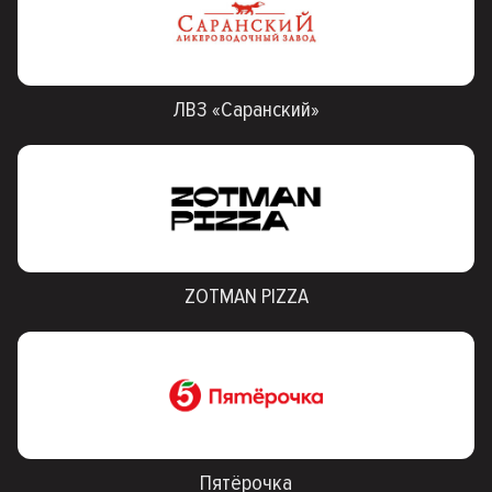
ЛВЗ «Саранский»
ZOTMAN PIZZA
Пятёрочка