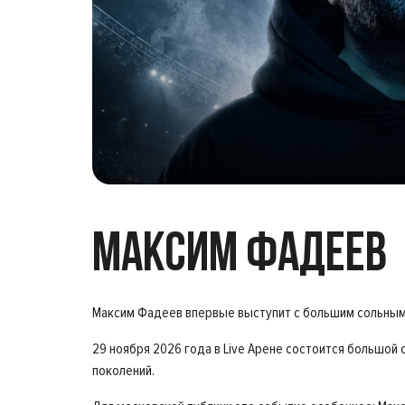
МАКСИМ ФАДЕЕВ
Максим Фадеев впервые выступит с большим сольным 
29 ноября 2026 года в Live Арене состоится большой 
поколений.