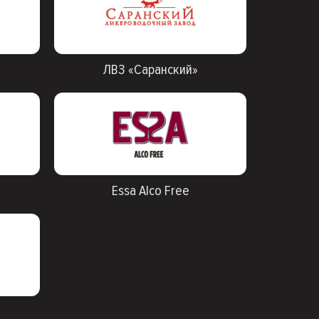
ЛВЗ «Саранский»
Essa Alco Free