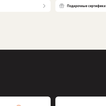
Подарочные сертифика