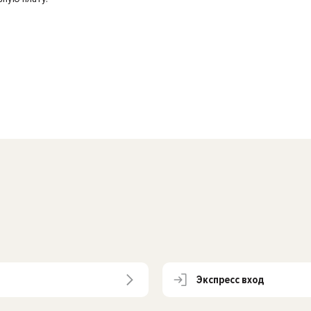
Экспресс вход