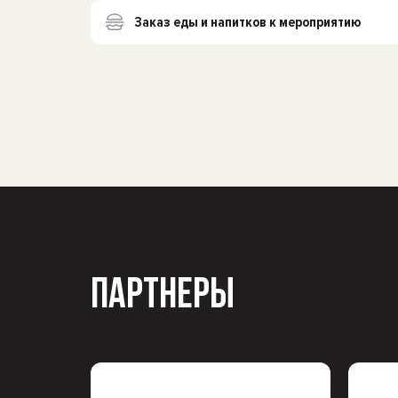
Заказ еды и напитков к мероприятию
ПАРТНЕРЫ