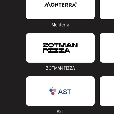
Monterra
ZOTMAN PIZZA
AST