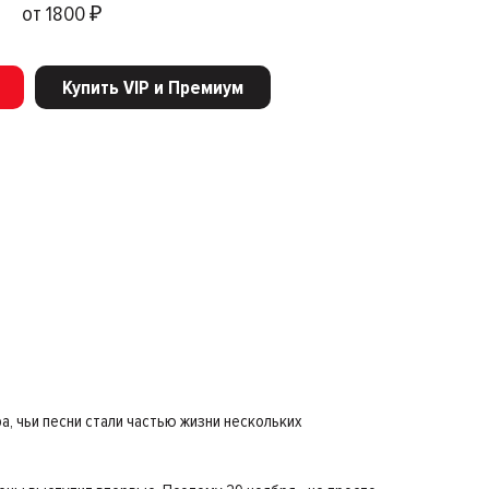
от 1800 ₽
Купить VIP и Премиум
, чьи песни стали частью жизни нескольких