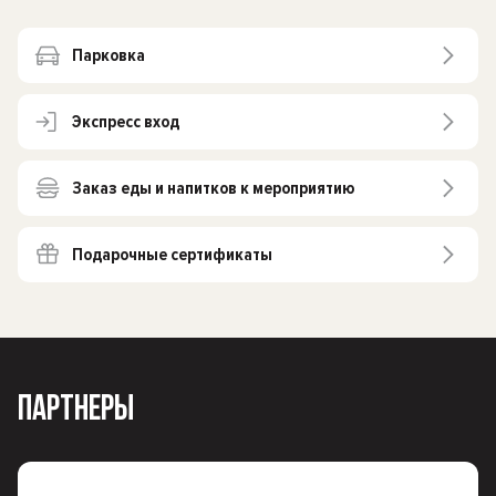
Парковка
Экспресс вход
Заказ еды и напитков к мероприятию
Подарочные сертификаты
ПАРТНЕРЫ