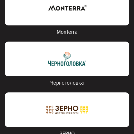
Monterra
Черноголовка
ЗЕРНО