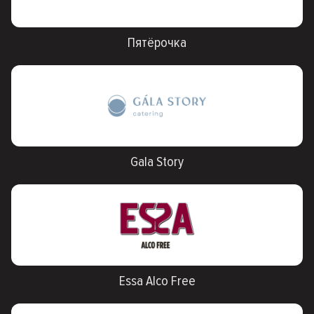
Пятёрочка
Gala Story
Essa Alco Free