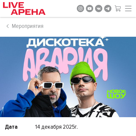
Мероприятия
Дата
14 декабря 2025г.