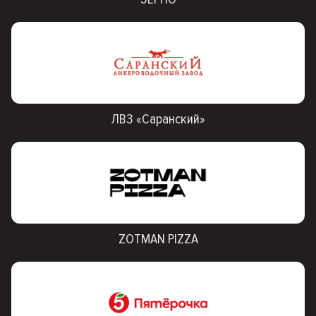
ЛВЗ «Саранский»
ZOTMAN PIZZA