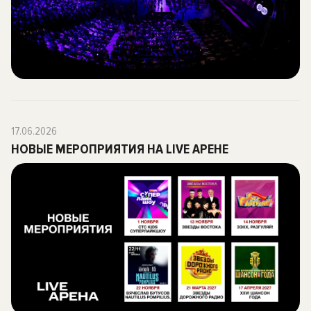
17.06.2026
НОВЫЕ МЕРОПРИЯТИЯ НА LIVE АРЕНЕ