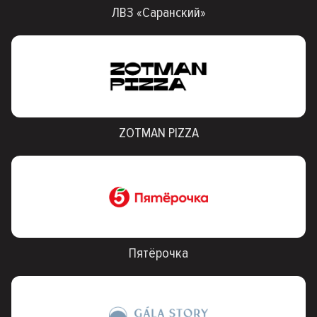
ЛВЗ «Саранский»
ZOTMAN PIZZA
Пятёрочка