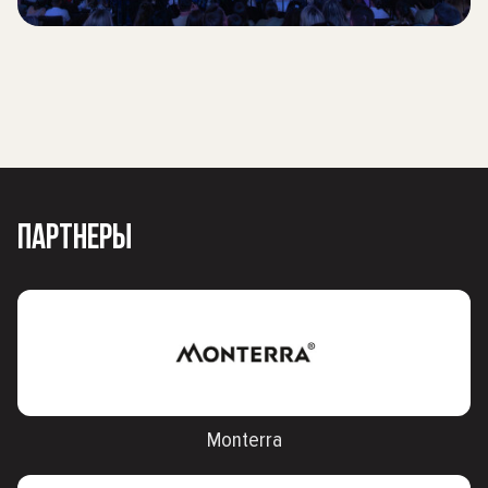
ПАРТНЕРЫ
Monterra