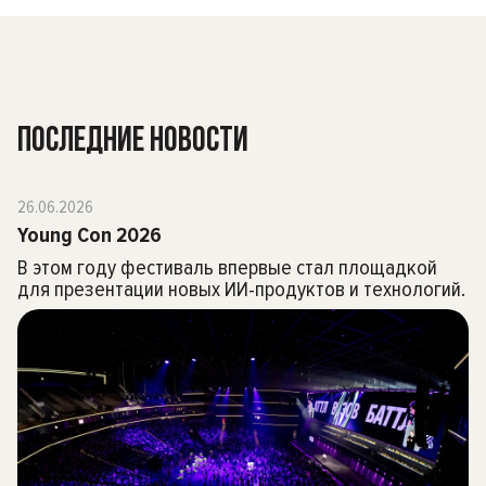
ПОСЛЕДНИЕ НОВОСТИ
26.06.2026
Young Con 2026
В этом году фестиваль впервые стал площадкой
для презентации новых ИИ-продуктов и технологий.