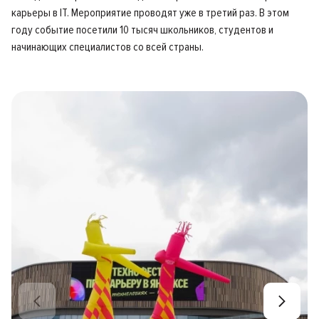
карьеры в IT. Мероприятие проводят уже в третий раз. В этом
году событие посетили 10 тысяч школьников, студентов и
начинающих специалистов со всей страны.