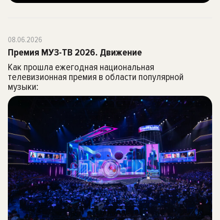
08.06.2026
Премия МУЗ-ТВ 2026. Движение
Как прошла ежегодная национальная
телевизионная премия в области популярной
музыки: