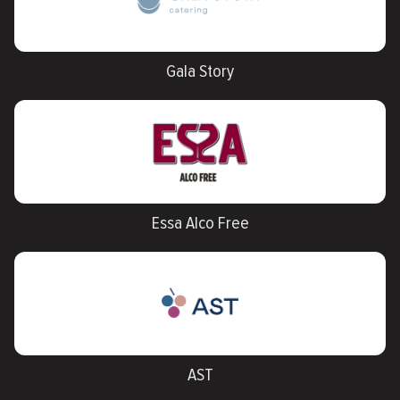
Gala Story
Essa Alco Free
AST