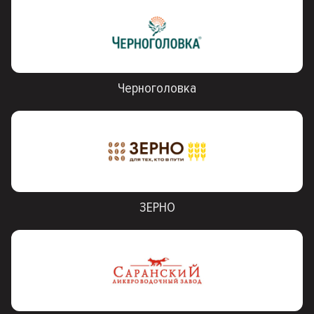
Черноголовка
ЗЕРНО