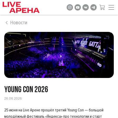
Новости
YOUNG CON 2026
26.06.2026
25 июня на Live Арене прошёл третий Young Con — большой
молодёжный фестиваль «Яндекса» про технологии и старт